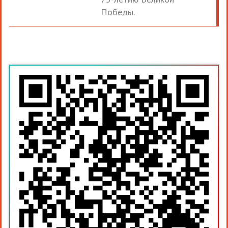
Победы.