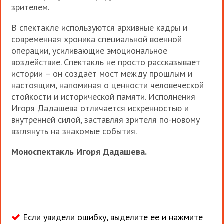
зрителем.
В спектакле используются архивные кадры и
современная хроника специальной военной
операции, усиливающие эмоциональное
воздействие. Спектакль не просто рассказывает
истории – он создаёт мост между прошлым и
настоящим, напоминая о ценности человеческой
стойкости и исторической памяти. Исполнения
Игоря Дадашева отличается искренностью и
внутренней силой, заставляя зрителя по-новому
взглянуть на знакомые события.
Моноспектакль Игоря Дадашева.
Если увидели ошибку, выделите ее и нажмите