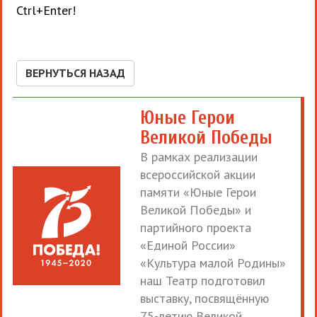
Ctrl+Enter!
ВЕРНУТЬСЯ НАЗАД
Юные Герои
Великой Победы
В рамках реализации
всероссийской акции
памяти «Юные Герои
Великой Победы» и
партийного проекта
«Единой России»
«Культура малой Родины»
наш Театр подготовил
выставку, посвящённую
75-летию Великой