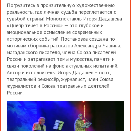
Погрузитесь в пронзительную художественную
реальность, где личная судьба переплетается с
судьбой страны! Моноспектакль Игоря Дадашева
«Днепр течёт в Россию» — это глубокое и
эмоциональное осмысление современных
исторических событий. Постановка создана по
мотивам сборника рассказов Александра Чашина,
магаданского писателя, члена Союза писателей
России и затрагивает темы мужества, памяти и
связи поколений на фоне актуальных испытаний.
Автор и исполнитель: Игорь Дадашев – поэт,
театральный режиссёр, журналист, член Союза
журналистов и Союза театральных деятелей
России.