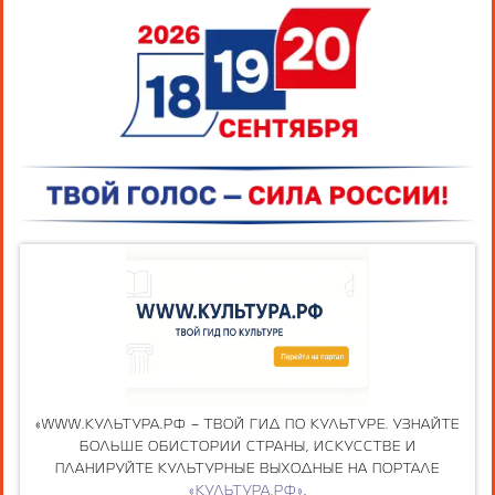
«WWW.КУЛЬТУРА.РФ – ТВОЙ ГИД ПО КУЛЬТУРЕ. УЗНАЙТЕ
БОЛЬШЕ ОБИСТОРИИ СТРАНЫ, ИСКУССТВЕ И
ПЛАНИРУЙТЕ КУЛЬТУРНЫЕ ВЫХОДНЫЕ НА ПОРТАЛЕ
«КУЛЬТУРА.РФ»
.