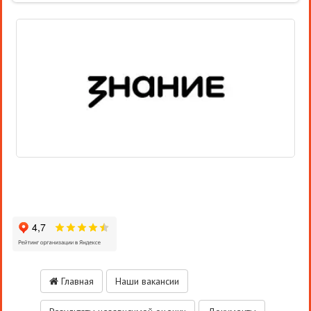
Главная
Наши вакансии