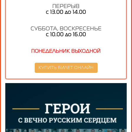
ПЕРЕРЫВ
с 13.00 до 14.00
СУББОТА, ВОСКРЕСЕНЬЕ
с 10.00 до 16.00
ПОНЕДЕЛЬНИК ВЫХОДНОЙ
КУПИТЬ БИЛЕТ ОНЛАЙН