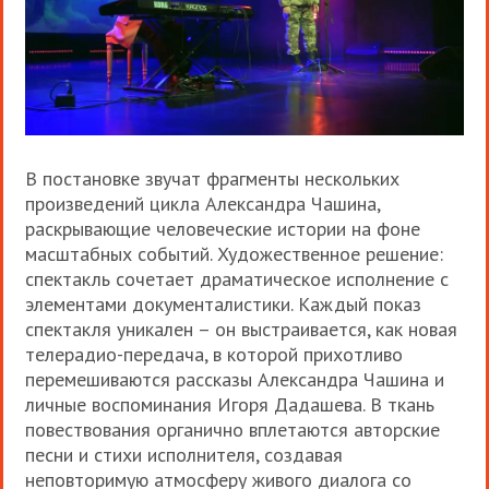
В постановке звучат фрагменты нескольких
произведений цикла Александра Чашина,
раскрывающие человеческие истории на фоне
масштабных событий. Художественное решение:
спектакль сочетает драматическое исполнение с
элементами документалистики. Каждый показ
спектакля уникален – он выстраивается, как новая
телерадио-передача, в которой прихотливо
перемешиваются рассказы Александра Чашина и
личные воспоминания Игоря Дадашева. В ткань
повествования органично вплетаются авторские
песни и стихи исполнителя, создавая
неповторимую атмосферу живого диалога со