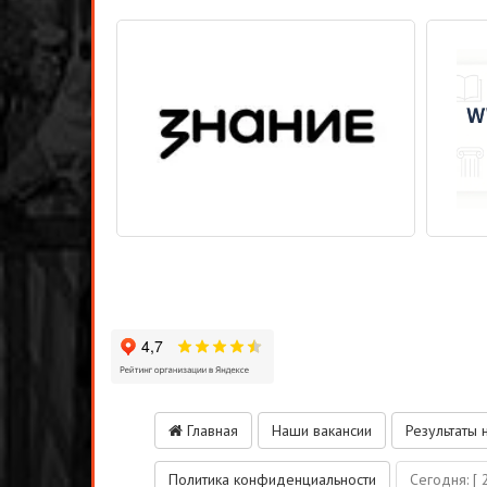
Главная
Наши вакансии
Результаты 
Политика конфиденциальности
Сегодня:
[ 