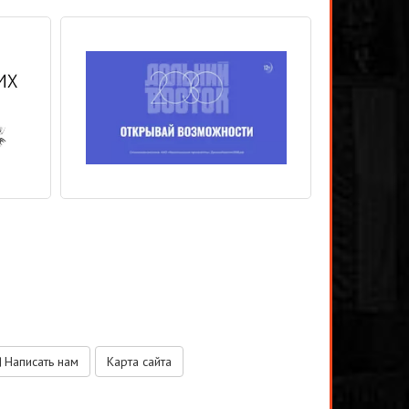
Написать нам
Карта сайта