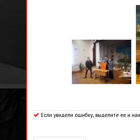
Если увидели ошибку, выделите ее и наж