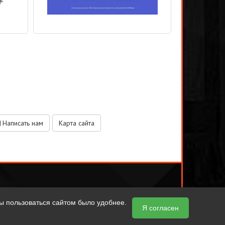
Написать нам
Карта сайта
ы пользоваться сайтом было удобнее.
Я согласен