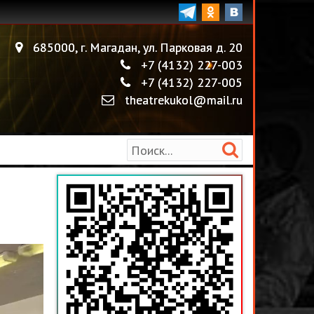
685000
,
г. Магадан
,
ул. Парковая д. 20
+7 (4132) 227-003
+7 (4132) 227-005
theatrekukol@mail.ru