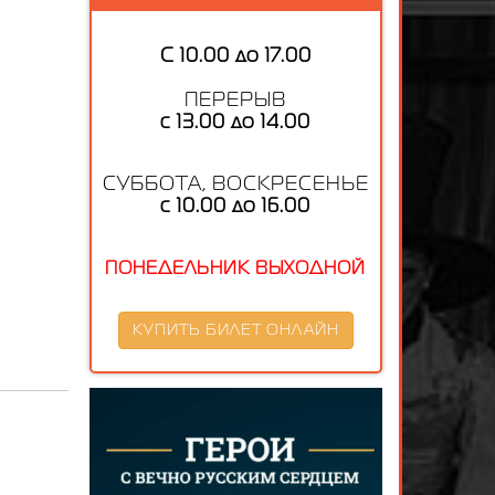
С 10.00 до 17.00
ПЕРЕРЫВ
с 13.00 до 14.00
СУББОТА, ВОСКРЕСЕНЬЕ
с 10.00 до 16.00
ПОНЕДЕЛЬНИК ВЫХОДНОЙ
КУПИТЬ БИЛЕТ ОНЛАЙН