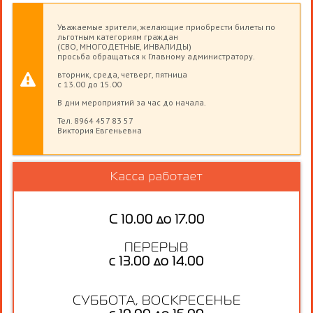
Уважаемые зрители, желающие приобрести билеты по
льготным категориям граждан
(СВО, МНОГОДЕТНЫЕ, ИНВАЛИДЫ)
просьба обращаться к Главному администратору.
вторник, среда, четверг, пятница
с 13.00 до 15.00
В дни мероприятий за час до начала.
Тел. 8964 457 83 57
Виктория Евгеньевна
Касса работает
С 10.00 до 17.00
ПЕРЕРЫВ
с 13.00 до 14.00
СУББОТА, ВОСКРЕСЕНЬЕ