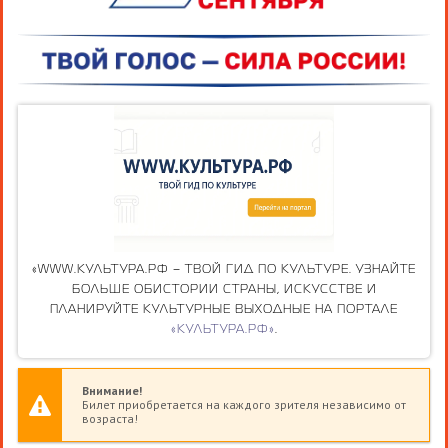
«WWW.КУЛЬТУРА.РФ – ТВОЙ ГИД ПО КУЛЬТУРЕ. УЗНАЙТЕ
БОЛЬШЕ ОБИСТОРИИ СТРАНЫ, ИСКУССТВЕ И
ПЛАНИРУЙТЕ КУЛЬТУРНЫЕ ВЫХОДНЫЕ НА ПОРТАЛЕ
«КУЛЬТУРА.РФ»
.
Внимание!
Билет приобретается на каждого зрителя независимо от
возраста!