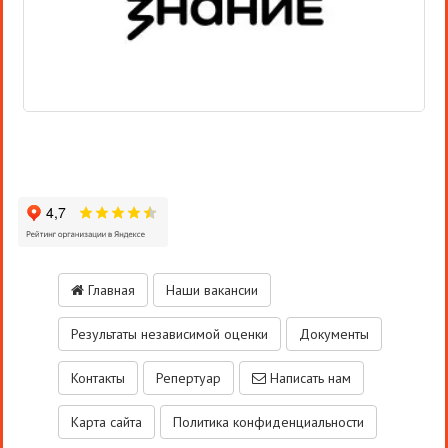
Главная
Наши вакансии
Результаты независимой оценки
Документы
Контакты
Репертуар
Написать нам
Карта сайта
Политика конфиденциальности