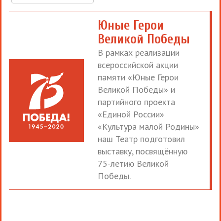
Юные Герои
Великой Победы
В рамках реализации
всероссийской акции
памяти «Юные Герои
Великой Победы» и
партийного проекта
«Единой России»
«Культура малой Родины»
наш Театр подготовил
выставку, посвящённую
75-летию Великой
Победы.