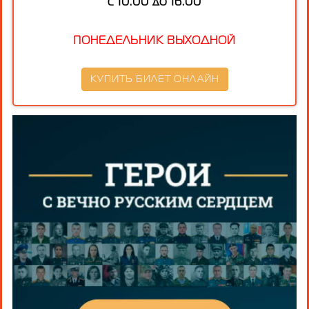
с 10.00 до 16.00
ПОНЕДЕЛЬНИК ВЫХОДНОЙ
КУПИТЬ БИЛЕТ ОНЛАЙН