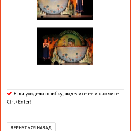
Если увидели ошибку, выделите ее и нажмите
Ctrl+Enter!
ВЕРНУТЬСЯ НАЗАД