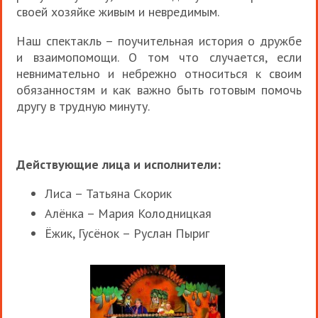
своей хозяйке живым и невредимым.
Наш спектакль – поучительная история о дружбе
и взаимопомощи. О том что случается, если
невнимательно и небрежно относиться к своим
обязанностям и как важно быть готовым помочь
другу в трудную минуту.
Действующие лица и исполнители:
Лиса – Татьяна Скорик
Алёнка – Мария Колодницкая
Ёжик, Гусёнок – Руслан Пыриг