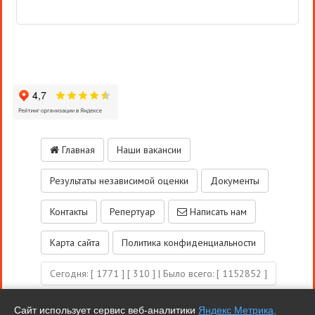
Главная
Наши вакансии
Результаты независимой оценки
Документы
Контакты
Репертуар
Написать нам
Карта сайта
Политика конфиденциальности
Сегодня:
[ 1771 ]
[ 310 ]
| Было всего: [ 1152852 ]
Версия для слабовидящих
Сайт использует сервис веб-аналитики
Яндекс Метрика,