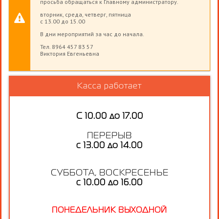
просьба обращаться к Главному администратору.
вторник, среда, четверг, пятница
с 13.00 до 15.00
В дни мероприятий за час до начала.
Тел. 8964 457 83 57
Виктория Евгеньевна
Касса работает
С 10.00 до 17.00
ПЕРЕРЫВ
с 13.00 до 14.00
СУББОТА, ВОСКРЕСЕНЬЕ
с 10.00 до 16.00
ПОНЕДЕЛЬНИК ВЫХОДНОЙ