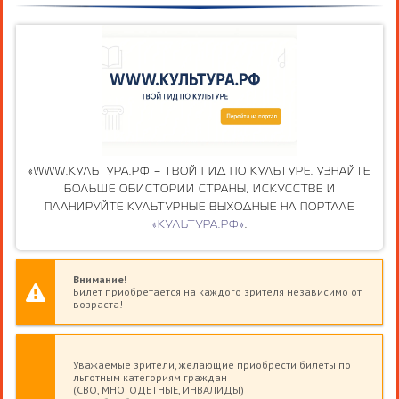
«WWW.КУЛЬТУРА.РФ – ТВОЙ ГИД ПО КУЛЬТУРЕ. УЗНАЙТЕ
БОЛЬШЕ ОБИСТОРИИ СТРАНЫ, ИСКУССТВЕ И
ПЛАНИРУЙТЕ КУЛЬТУРНЫЕ ВЫХОДНЫЕ НА ПОРТАЛЕ
«КУЛЬТУРА.РФ»
.
Внимание!
Билет приобретается на каждого зрителя независимо от
возраста!
Уважаемые зрители, желающие приобрести билеты по
льготным категориям граждан
(СВО, МНОГОДЕТНЫЕ, ИНВАЛИДЫ)