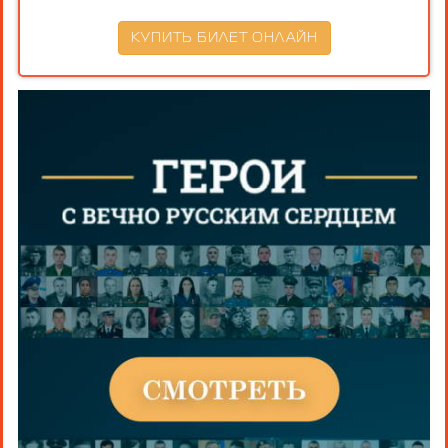
КУПИТЬ БИЛЕТ ОНЛАЙН