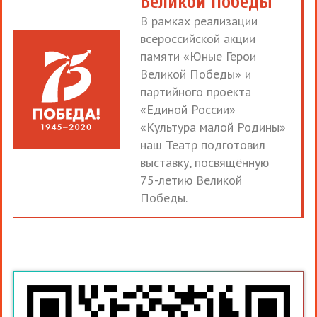
Великой Победы
В рамках реализации
всероссийской акции
памяти «Юные Герои
Великой Победы» и
партийного проекта
«Единой России»
«Культура малой Родины»
наш Театр подготовил
выставку, посвящённую
75-летию Великой
Победы.