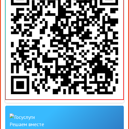
Решаем вместе